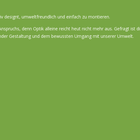
 designt, umweltfreundlich und einfach zu montieren.
spruchs, denn Optik alleine reicht heut nicht mehr aus. Gefragt ist 
ugender Gestaltung und dem bewussten Umgang mit unserer Umwelt.