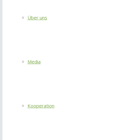
Über uns
Media
Kooperation