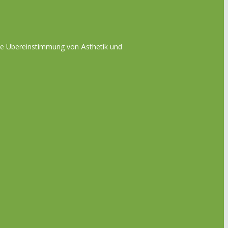
die Übereinstimmung von Ästhetik und