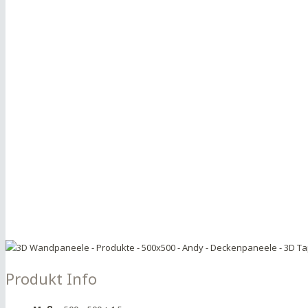
Produkt Info