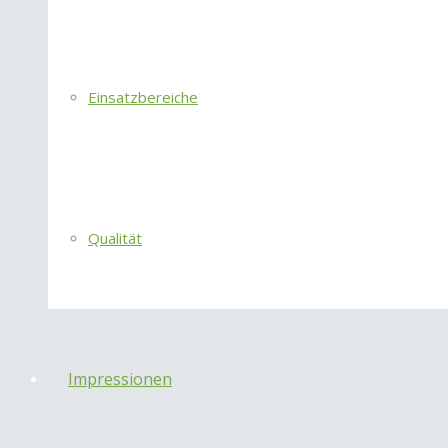
Einsatzbereiche
Qualität
Impressionen