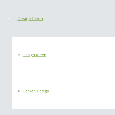
Design Ideen
Design Ideen
Decken Design