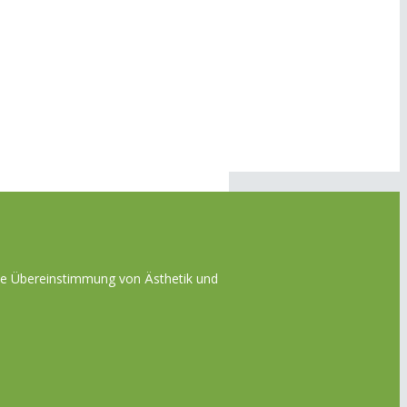
die Übereinstimmung von Ästhetik und