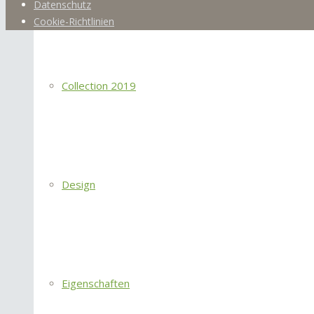
Datenschutz
Cookie-Richtlinien
Collection 2019
Design
Eigenschaften