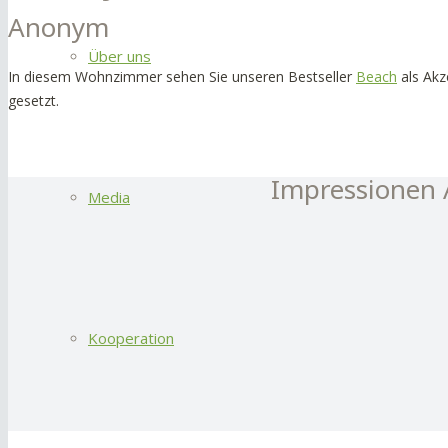
Anonym
Über uns
In diesem Wohnzimmer sehen Sie unseren Bestseller
Beach
als Akz
gesetzt.
Impressionen
Media
Kooperation