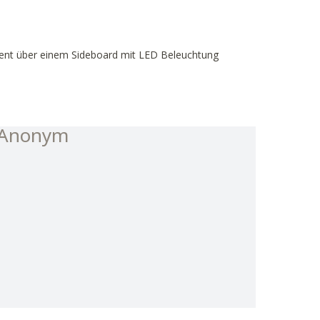
ent über einem Sideboard mit LED Beleuchtung
 Anonym