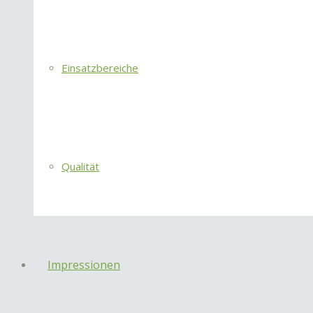
Einsatzbereiche
Qualität
Impressionen