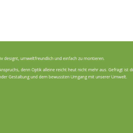
 designt, umweltfreundlich und einfach zu montieren.
spruchs, denn Optik alleine reicht heut nicht mehr aus. Gefragt ist 
ugender Gestaltung und dem bewussten Umgang mit unserer Umwelt.