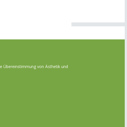
die Übereinstimmung von Ästhetik und