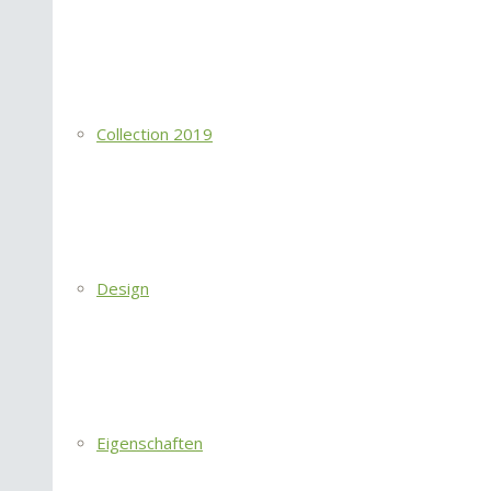
Collection 2019
Design
Eigenschaften