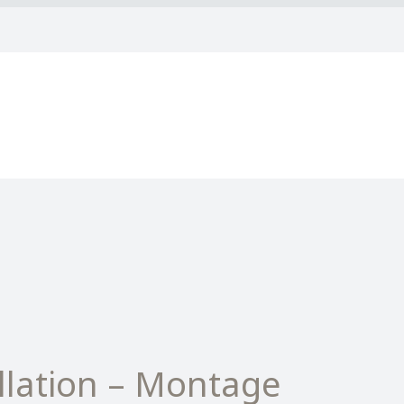
llation – Montage