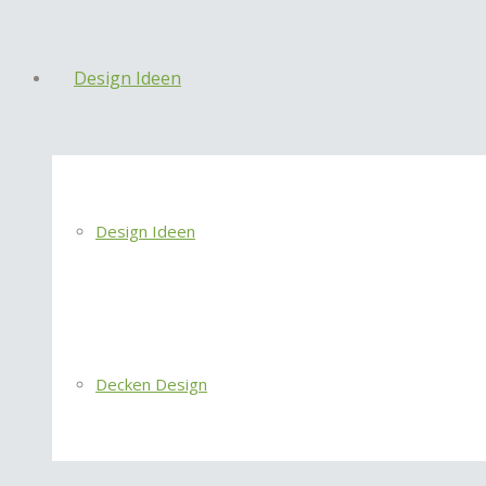
Design Ideen
Design Ideen
Decken Design