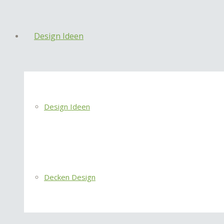
Design Ideen
Design Ideen
Decken Design