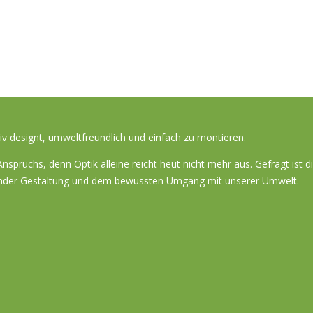
 designt, umweltfreundlich und einfach zu montieren.
spruchs, denn Optik alleine reicht heut nicht mehr aus. Gefragt ist 
ugender Gestaltung und dem bewussten Umgang mit unserer Umwelt.