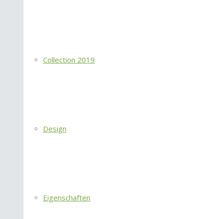
Collection 2019
Design
Eigenschaften