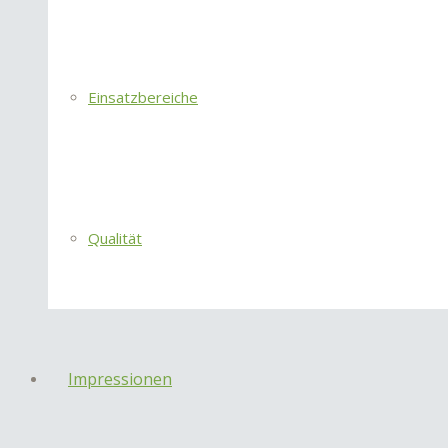
Einsatzbereiche
Qualität
Impressionen