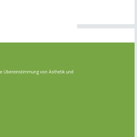
die Übereinstimmung von Ästhetik und