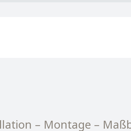
llation – Montage – Maß